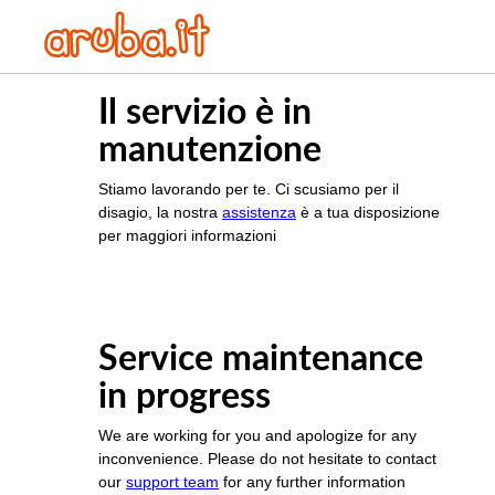
Il servizio è in
manutenzione
Stiamo lavorando per te. Ci scusiamo per il
disagio, la nostra
assistenza
è a tua disposizione
per maggiori informazioni
Service maintenance
in progress
We are working for you and apologize for any
inconvenience. Please do not hesitate to contact
our
support team
for any further information