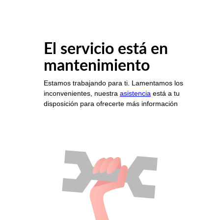
El servicio está en
mantenimiento
Estamos trabajando para ti. Lamentamos los
inconvenientes, nuestra
asistencia
está a tu
disposición para ofrecerte más información